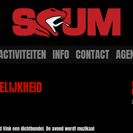
ACTIVITEITEN
INFO
CONTACT
AGE
ELIJKHEID
rd Vink een dichtbundel. De avond wordt muzikaal