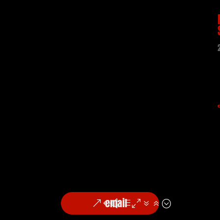
email