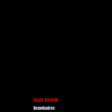
Scum Katwijk
Bezoekadres: