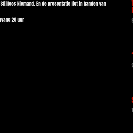
tijlloos Niemand. En de presentatie ligt in handen van
nvang 20 uur