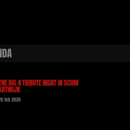
NDA
THE BIG 4 TRIBUTE NIGHT IN SCUM
KATWIJK
26 feb 2026