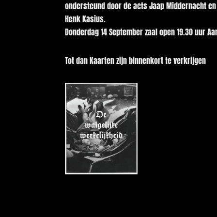
ondersteund door de acts Jaap Middernacht en S
Henk Kasius.
Donderdag 14 September zaal open 19.30 uur Aa
Tot dan Kaarten zijn binnenkort te verkrijgen