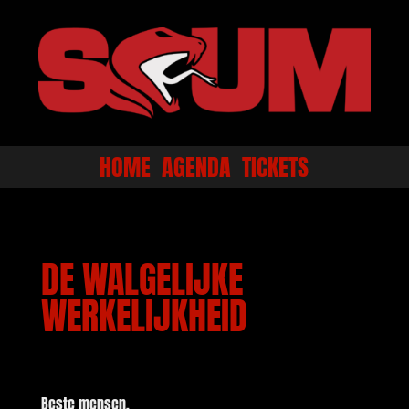
HOME
AGENDA
TICKETS
DE WALGELIJKE
WERKELIJKHEID
Beste mensen,