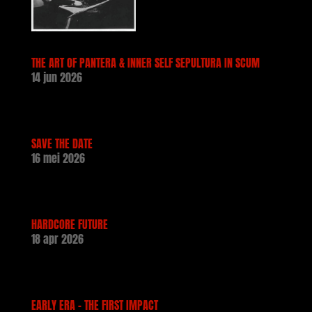
THE ART OF PANTERA & INNER SELF SEPULTURA IN SCUM
14 jun 2026
SAVE THE DATE
16 mei 2026
HARDCORE FUTURE
18 apr 2026
EARLY ERA – THE FIRST IMPACT