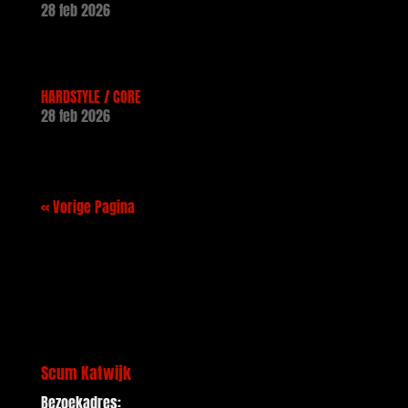
28 feb 2026
HARDSTYLE / CORE
28 feb 2026
« Vorige Pagina
Scum Katwijk
Bezoekadres: