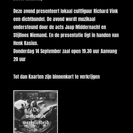
Deze avond presenteert lokaal cultfiguur Richard Vink
een dichtbundel. De avond wordt muzikaal
ondersteund door de acts Jaap Middernacht en
Stijlloos Niemand. En de presentatie ligt in handen van
Henk Kasius.
Donderdag 14 September zaal open 19.30 uur Aanvang
20 uur
Tot dan Kaarten zijn binnenkort te verkrijgen