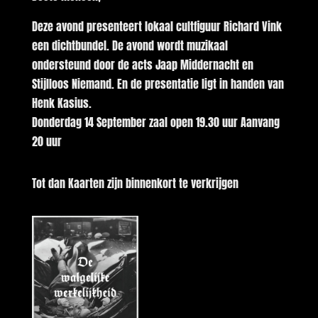
Deze avond presenteert lokaal cultfiguur Richard Vink
een dichtbundel. De avond wordt muzikaal
ondersteund door de acts Jaap Middernacht en
Stijlloos Niemand. En de presentatie ligt in handen van
Henk Kasius.
Donderdag 14 September zaal open 19.30 uur Aanvang
20 uur
Tot dan Kaarten zijn binnenkort te verkrijgen