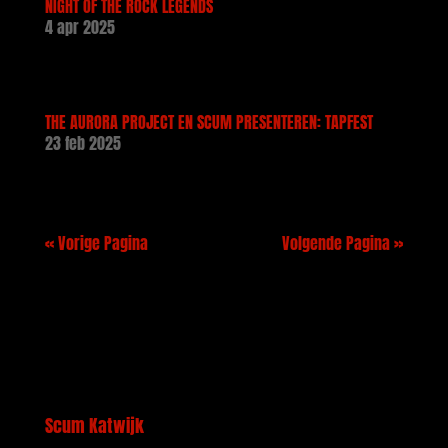
NIGHT OF THE ROCK LEGENDS
4 apr 2025
THE AURORA PROJECT EN SCUM PRESENTEREN: TAPFEST
23 feb 2025
« Vorige Pagina
Volgende Pagina »
Scum Katwijk