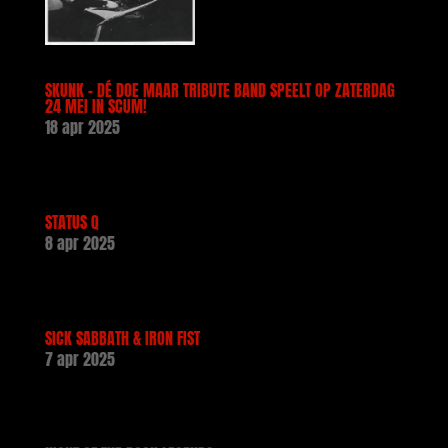
SKUNK – DÉ DOE MAAR TRIBUTE BAND SPEELT OP ZATERDAG
24 MEI IN SCUM!
18 apr 2025
STATUS Q
8 apr 2025
SICK SABBATH & IRON FIST
7 apr 2025