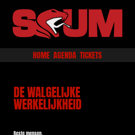
HOME
AGENDA
TICKETS
DE WALGELIJKE
WERKELIJKHEID
Beste mensen,