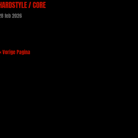
HARDSTYLE / CORE
28 feb 2026
« Vorige Pagina