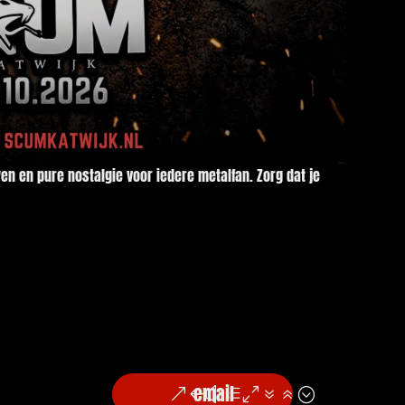
 en pure nostalgie voor iedere metalfan. Zorg dat je
email