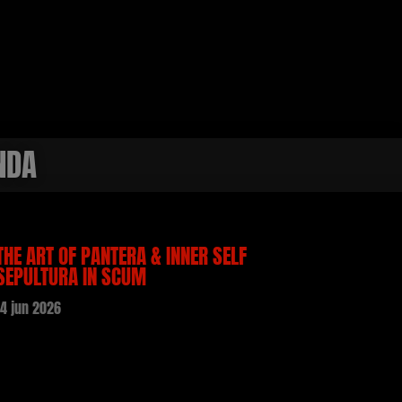
NDA
THE ART OF PANTERA & INNER SELF
SEPULTURA IN SCUM
14 jun 2026