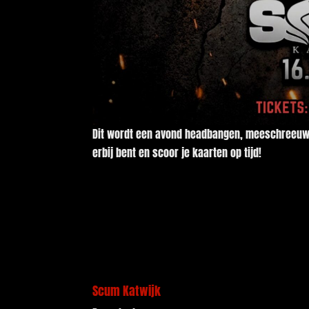
Dit wordt een avond headbangen, meeschreeuwen
erbij bent en scoor je kaarten op tijd!
Scum Katwijk