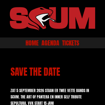
HOME
AGENDA
TICKETS
SAVE THE DATE
ZAT 5 SEPTEMBER 2026 STAAN ER TWEE VETTE BANDS IN
SCUM. THE ART OF PANTERA EN INNER SELF TRIBUTE
SEPULTURA. VVK START 15 JUNI