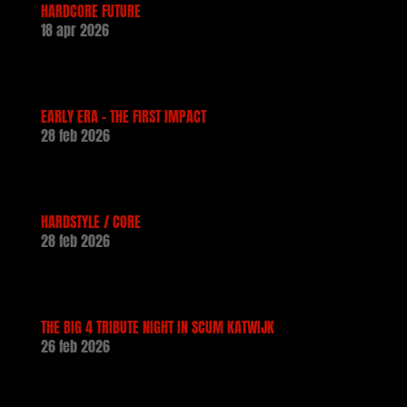
HARDCORE FUTURE
18 apr 2026
EARLY ERA – THE FIRST IMPACT
28 feb 2026
HARDSTYLE / CORE
28 feb 2026
THE BIG 4 TRIBUTE NIGHT IN SCUM KATWIJK
26 feb 2026