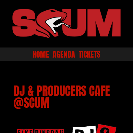
HOME
AGENDA
TICKETS
DJ & PRODUCERS CAFE
@SCUM