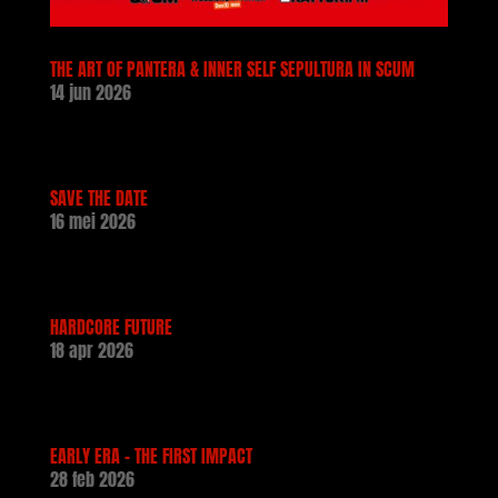
THE ART OF PANTERA & INNER SELF SEPULTURA IN SCUM
14 jun 2026
SAVE THE DATE
16 mei 2026
HARDCORE FUTURE
18 apr 2026
EARLY ERA – THE FIRST IMPACT
28 feb 2026