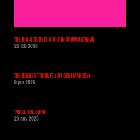
THE BIG 4 TRIBUTE NIGHT IN SCUM KATWIJK
26 feb 2026
THE VOLBEAT TRIBUTE (UIT DENEMARKEN)
9 jan 2026
‘MAKE THE BAND’
26 nov 2025