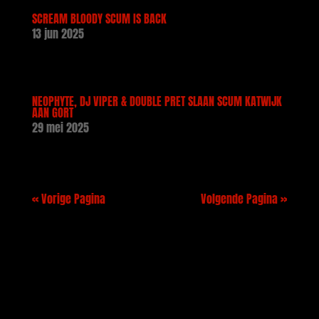
SCREAM BLOODY SCUM IS BACK
13 jun 2025
NEOPHYTE, DJ VIPER & DOUBLE PRET SLAAN SCUM KATWIJK
AAN GORT
29 mei 2025
« Vorige Pagina
Volgende Pagina »