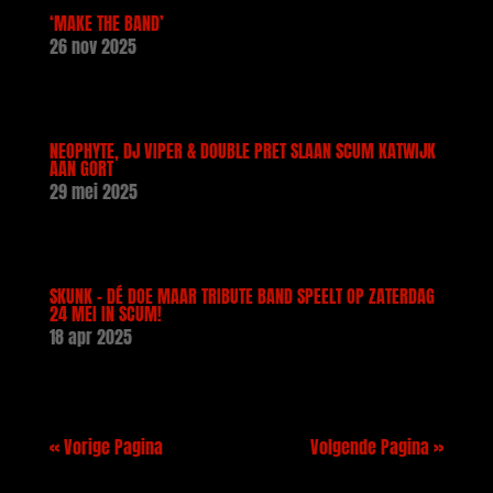
‘MAKE THE BAND’
26 nov 2025
NEOPHYTE, DJ VIPER & DOUBLE PRET SLAAN SCUM KATWIJK
AAN GORT
29 mei 2025
SKUNK – DÉ DOE MAAR TRIBUTE BAND SPEELT OP ZATERDAG
24 MEI IN SCUM!
18 apr 2025
« Vorige Pagina
Volgende Pagina »