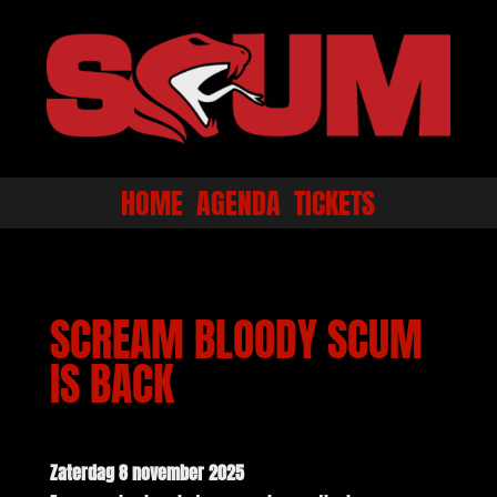
HOME
AGENDA
TICKETS
SCREAM BLOODY SCUM
IS BACK
Zaterdag 8 november 2025