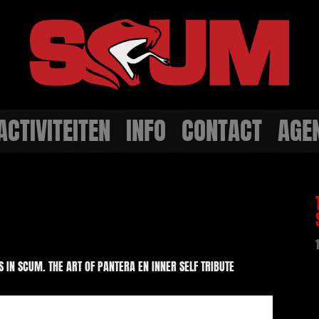
ACTIVITEITEN
INFO
CONTACT
AGE
 IN SCUM. THE ART OF PANTERA EN INNER SELF TRIBUTE