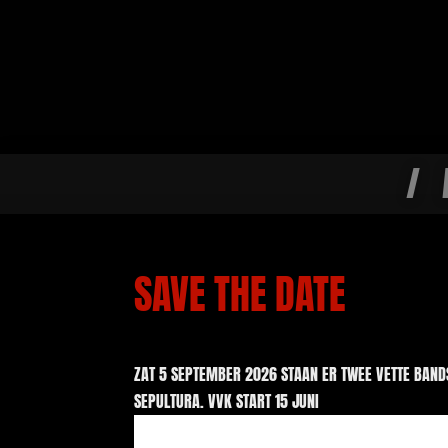
/
SAVE THE DATE
ZAT 5 SEPTEMBER 2026 STAAN ER TWEE VETTE BANDS
SEPULTURA. VVK START 15 JUNI