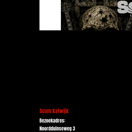
Scum Katwijk
Bezoekadres:
Noordduinseweg 3