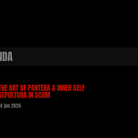
NDA
THE ART OF PANTERA & INNER SELF
SEPULTURA IN SCUM
14 jun 2026