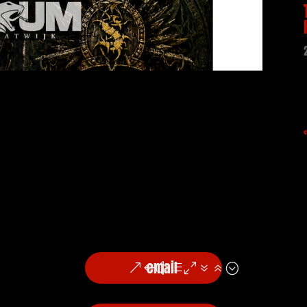
email