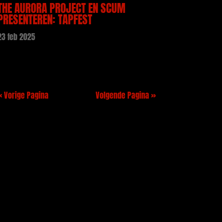
THE AURORA PROJECT EN SCUM
PRESENTEREN: TAPFEST
23 feb 2025
« Vorige Pagina
Volgende Pagina »