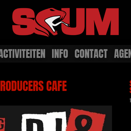
ACTIVITEITEN
INFO
CONTACT
AGE
RODUCERS CAFE