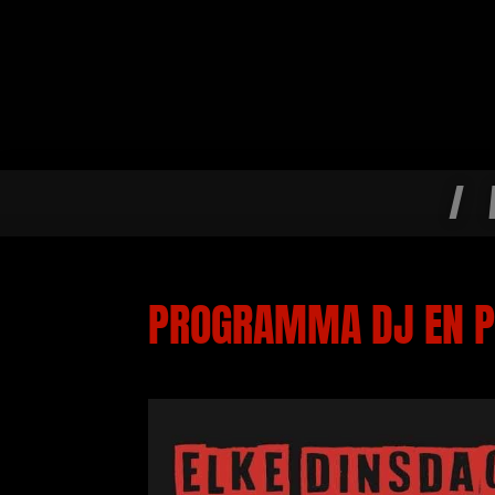
/
PROGRAMMA DJ EN P