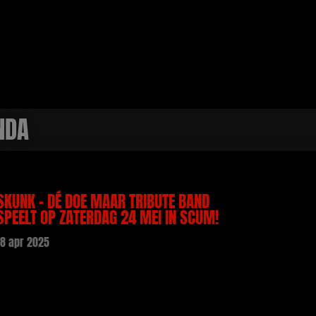
NDA
SKUNK – DÉ DOE MAAR TRIBUTE BAND
SPEELT OP ZATERDAG 24 MEI IN SCUM!
18 apr 2025