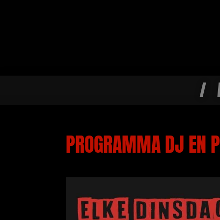
/
PROGRAMMA DJ EN P