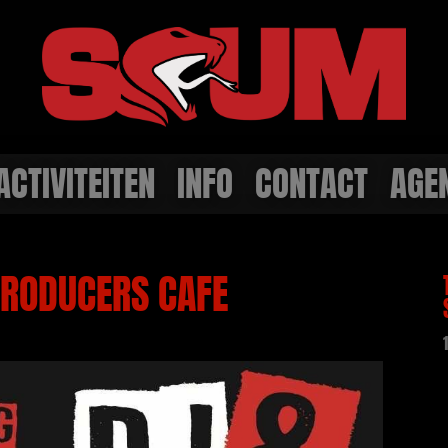
ACTIVITEITEN
INFO
CONTACT
AGE
RODUCERS CAFE