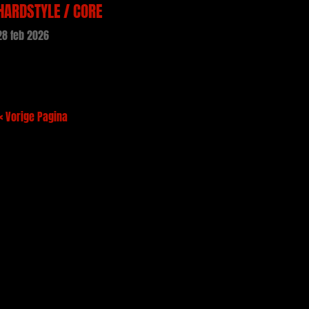
HARDSTYLE / CORE
28 feb 2026
« Vorige Pagina