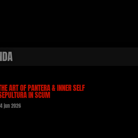
NDA
THE ART OF PANTERA & INNER SELF
SEPULTURA IN SCUM
14 jun 2026