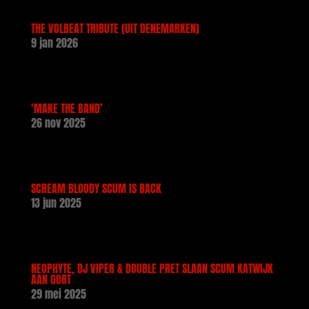
THE VOLBEAT TRIBUTE (UIT DENEMARKEN)
9 jan 2026
‘MAKE THE BAND’
26 nov 2025
SCREAM BLOODY SCUM IS BACK
13 jun 2025
NEOPHYTE, DJ VIPER & DOUBLE PRET SLAAN SCUM KATWIJK
AAN GORT
29 mei 2025