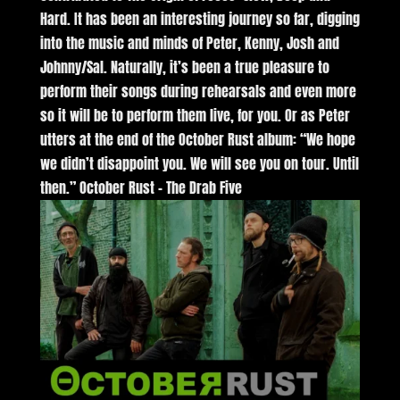
Hard. It has been an interesting journey so far, digging
into the music and minds of Peter, Kenny, Josh and
Johnny/Sal. Naturally, it’s been a true pleasure to
perform their songs during rehearsals and even more
so it will be to perform them live, for you. Or as Peter
utters at the end of the October Rust album: “We hope
we didn’t disappoint you. We will see you on tour. Until
then.” October Rust – The Drab Five