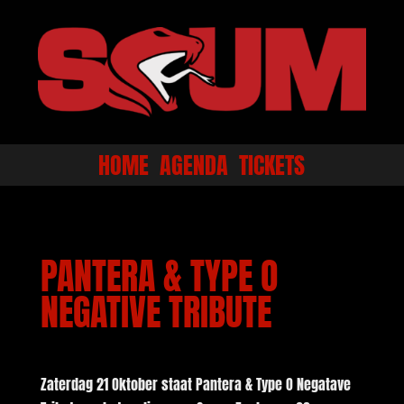
HOME
AGENDA
TICKETS
PANTERA & TYPE O
NEGATIVE TRIBUTE
Zaterdag 21 Oktober staat Pantera & Type O Negatave