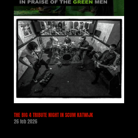
THE BIG 4 TRIBUTE NIGHT IN SCUM KATWIJK
26 feb 2026