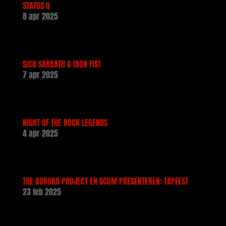
STATUS Q
8 apr 2025
SICK SABBATH & IRON FIST
7 apr 2025
NIGHT OF THE ROCK LEGENDS
4 apr 2025
THE AURORA PROJECT EN SCUM PRESENTEREN: TAPFEST
23 feb 2025