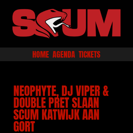
HOME
AGENDA
TICKETS
NEOPHYTE, DJ VIPER &
DOUBLE PRET SLAAN
SCUM KATWIJK AAN
GORT