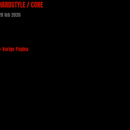
HARDSTYLE / CORE
28 feb 2026
« Vorige Pagina