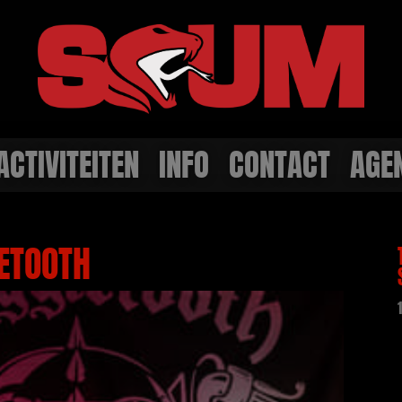
ACTIVITEITEN
INFO
CONTACT
AGE
LETOOTH