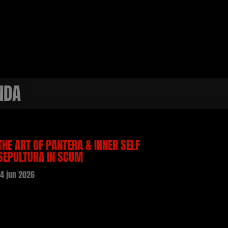
NDA
THE ART OF PANTERA & INNER SELF
SEPULTURA IN SCUM
14 jun 2026