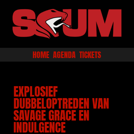
HOME
AGENDA
TICKETS
EXPLOSIEF
DUBBELOPTREDEN VAN
SAVAGE GRACE EN
INDULGENCE