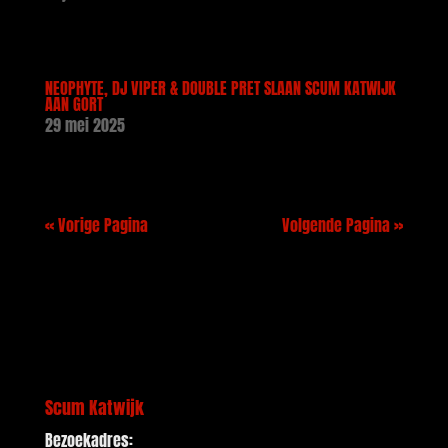
NEOPHYTE, DJ VIPER & DOUBLE PRET SLAAN SCUM KATWIJK
AAN GORT
29 mei 2025
« Vorige Pagina
Volgende Pagina »
Scum Katwijk
Bezoekadres: