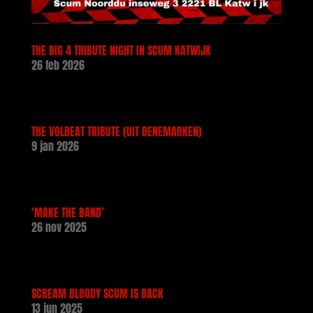
THE BIG 4 TRIBUTE NIGHT IN SCUM KATWIJK
26 feb 2026
THE VOLBEAT TRIBUTE (UIT DENEMARKEN)
9 jan 2026
‘MAKE THE BAND’
26 nov 2025
SCREAM BLOODY SCUM IS BACK
13 jun 2025