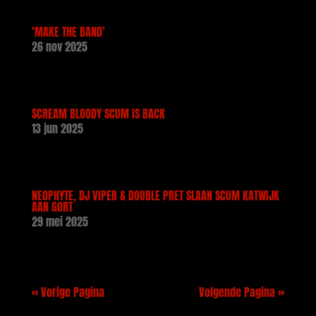
‘MAKE THE BAND’
26 nov 2025
SCREAM BLOODY SCUM IS BACK
13 jun 2025
NEOPHYTE, DJ VIPER & DOUBLE PRET SLAAN SCUM KATWIJK
AAN GORT
29 mei 2025
« Vorige Pagina
Volgende Pagina »