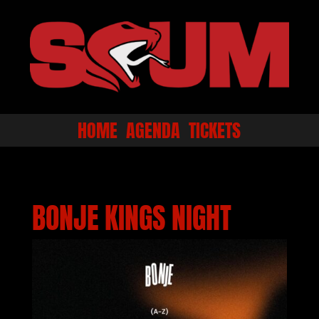
HOME
AGENDA
TICKETS
BONJE KINGS NIGHT