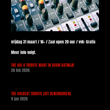
vrijdag 31 maart / 16+ / Zaal open 20 uur / vvk: Gratis
Meer info volgt.
THE BIG 4 TRIBUTE NIGHT IN SCUM KATWIJK
26 feb 2026
THE VOLBEAT TRIBUTE (UIT DENEMARKEN)
9 jan 2026