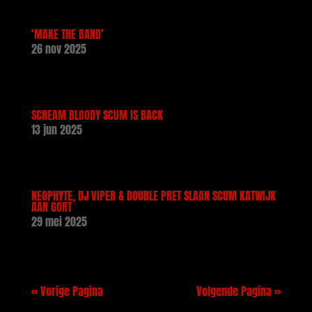
‘MAKE THE BAND’
26 nov 2025
SCREAM BLOODY SCUM IS BACK
13 jun 2025
NEOPHYTE, DJ VIPER & DOUBLE PRET SLAAN SCUM KATWIJK
AAN GORT
29 mei 2025
« Vorige Pagina
Volgende Pagina »